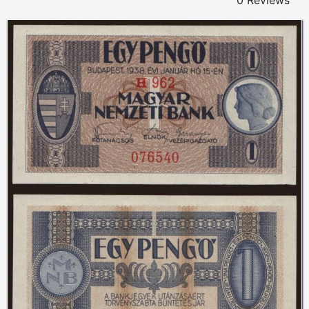
0 Reviews