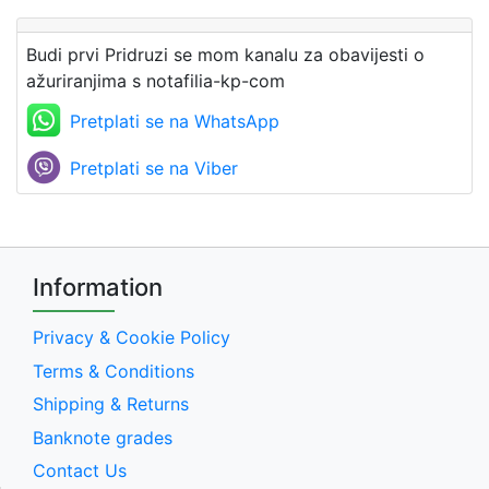
Budi prvi Pridruzi se mom kanalu za obavijesti o
ažuriranjima s notafilia-kp-com
Pretplati se na WhatsApp
Pretplati se na Viber
Information
Privacy & Cookie Policy
Terms & Conditions
Shipping & Returns
Banknote grades
Contact Us