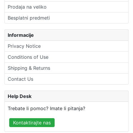
Prodaja na veliko
Besplatni predmeti
Informacije
Privacy Notice
Conditions of Use
Shipping & Returns
Contact Us
Help Desk
Trebate li pomoc? Imate li pitanja?
Kontaktirajte nas