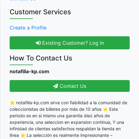
Customer Services
Create a Profile
Existing Customer? Log In
How To Contact Us
notafilia-kp.com
Contact Us
⭐ notafilia-kp.com sirve con fiabilidad a la comunidad de
coleccionistas de billetes por más de 10 años ⭐ Este
periodo es en sí mismo una garantía diez años de
experiencia, una seleccion en expansion continua, Y una
infinidad de clientes satisfechos respaldan la tienda en
línea ⭐ La selección es realmente impresionante –