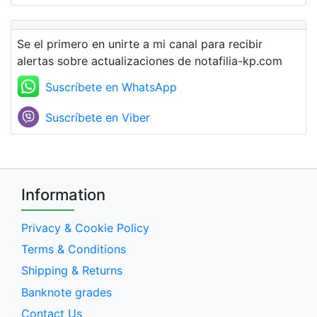
Se el primero en unirte a mi canal para recibir
alertas sobre actualizaciones de notafilia-kp.com
Suscríbete en WhatsApp
Suscríbete en Viber
Information
Privacy & Cookie Policy
Terms & Conditions
Shipping & Returns
Banknote grades
Contact Us