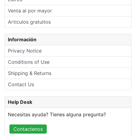
Venta al por mayor
Articulos gratuitos
Información
Privacy Notice
Conditions of Use
Shipping & Returns
Contact Us
Help Desk
Necesitas ayuda? Tienes alguna pregunta?
Contactenos