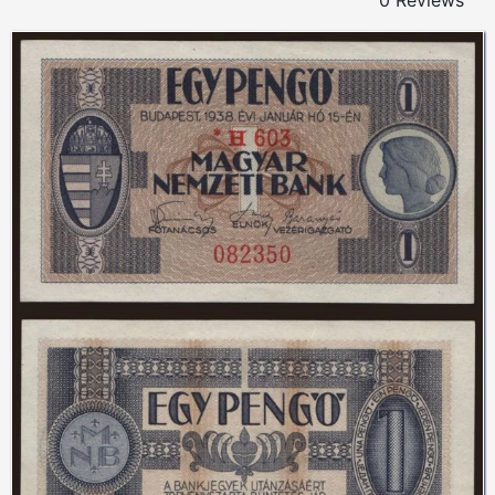
0 Reviews