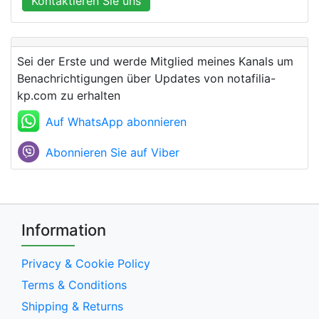
Kontaktieren Sie uns
Sei der Erste und werde Mitglied meines Kanals um
Benachrichtigungen über Updates von notafilia-
kp.com zu erhalten
Auf WhatsApp abonnieren
Abonnieren Sie auf Viber
Information
Privacy & Cookie Policy
Terms & Conditions
Shipping & Returns