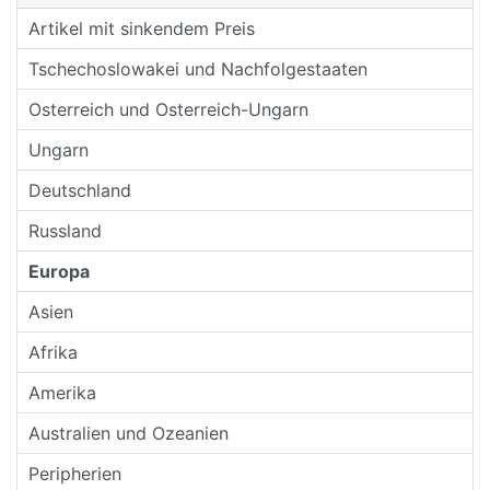
Artikel mit sinkendem Preis
Tschechoslowakei und Nachfolgestaaten
Osterreich und Osterreich-Ungarn
Ungarn
Deutschland
Russland
Europa
Asien
Afrika
Amerika
Australien und Ozeanien
Peripherien