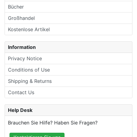
Bücher
Großhandel
Kostenlose Artikel
Information
Privacy Notice
Conditions of Use
Shipping & Returns
Contact Us
Help Desk
Brauchen Sie Hilfe? Haben Sie Fragen?