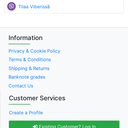
Tilaa Viberissã
Information
Privacy & Cookie Policy
Terms & Conditions
Shipping & Returns
Banknote grades
Contact Us
Customer Services
Create a Profile
Existing Customer? Log In