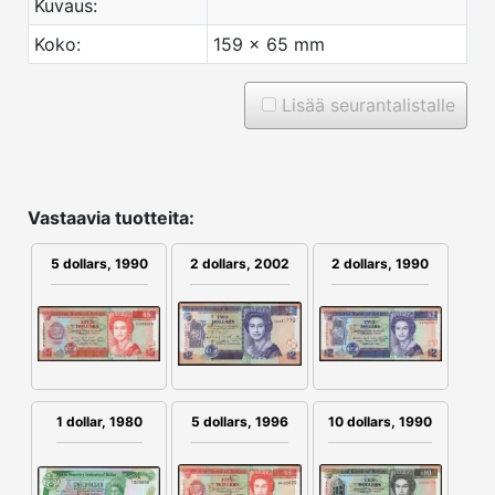
Kuvaus:
Koko:
159 x 65 mm
Lisää seurantalistalle
Vastaavia tuotteita:
5 dollars, 1990
2 dollars, 2002
2 dollars, 1990
1 dollar, 1980
5 dollars, 1996
10 dollars, 1990