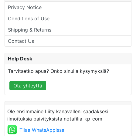
Privacy Notice
Conditions of Use
Shipping & Returns
Contact Us
Help Desk
Tarvitsetko apua? Onko sinulla kysymyksiä?
Ota yhteyttä
Ole ensimmaine Liity kanavalleni saadaksesi
ilmoituksia paivityksista notafilia-kp-com
Tilaa WhatsAppissa