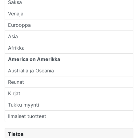
Saksa
Venäjä
Eurooppa
Asia
Afrikka
America on Amerikka
Australia ja Oseania
Reunat
Kirjat
Tukku myynti
Ilmaiset tuotteet
Tietoa