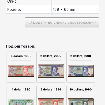
Опис:
Розмір:
159 x 65 mm
Додати до списку спостереження
Подібні товари:
5 dollars, 1990
2 dollars, 2002
2 dollars, 1990
1 dollar, 1980
5 dollars, 1996
10 dollars, 1990