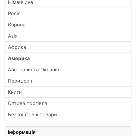
Німеччина
Росія
Європа
Азія
Африка
Америка
Австралія та Океанія
Периферії
Книги
Оптова торгівля
Безкоштовні товари
Інформація