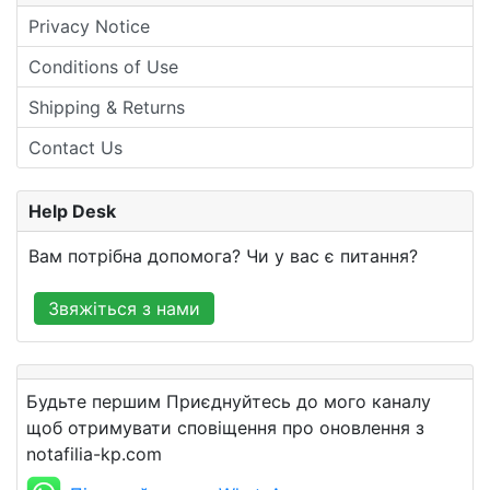
Privacy Notice
Conditions of Use
Shipping & Returns
Contact Us
Help Desk
Вам потрібна допомога? Чи у вас є питання?
Звяжіться з нами
Будьте першим Приєднуйтесь до мого каналу
щоб отримувати сповіщення про оновлення з
notafilia-kp.com