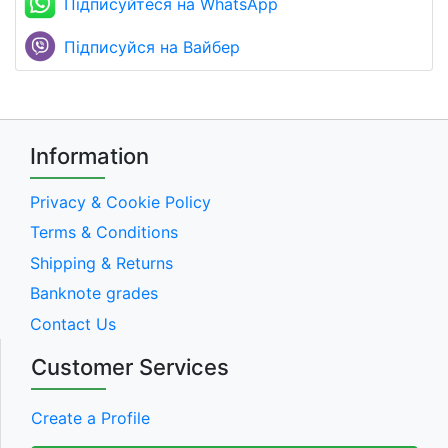
Підписуйтеся на WhatsApp
Підписуйся на Вайбер
Information
Privacy & Cookie Policy
Terms & Conditions
Shipping & Returns
Banknote grades
Contact Us
Customer Services
Create a Profile