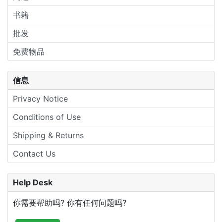
书籍
批发
免费物品
信息
Privacy Notice
Conditions of Use
Shipping & Returns
Contact Us
Help Desk
你需要帮助吗? 你有任何问题吗?