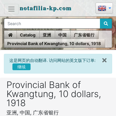
notafilia-kp.com
Home
Catalog
亚洲
中国
广东省银行
Provincial Bank of Kwangtung, 10 dollars, 1918
这是网页的自动翻译. 访问网站的英文版下订单:
继续
Provincial Bank of
Kwangtung, 10 dollars,
1918
亚洲, 中国, 广东省银行