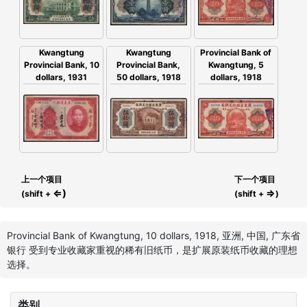
Kwangtung
Kwangtung
Provincial Bank of
Provincial Bank,
Provincial Bank, 10
Kwangtung, 5
50 dollars, 1918
dollars, 1931
dollars, 1918
上一个项目
下一个项目
⇐)
⇒
(shift +
(shift +
)
Provincial Bank of Kwangtung, 10 dollars, 1918, 亚洲, 中国, 广东省
银行 受到专业收藏家重视的稀有旧纸币，是扩展原装纸币收藏的理想
选择。
类别