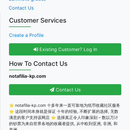
Contact Us
Customer Services
Create a Profile
Existing Customer? Log In
How To Contact Us
notafilia-kp.com
Contact Us
⭐ notafilia-kp.com 十多年来一直可靠地为纸币收藏社区服务
⭐ 这段时间本身就是保证 十年的经验, 不断扩展的选择, 无数
满意的客户支持该网店 ⭐ 选择真正令人印象深刻 – 数以万计
的钞票为来自世界各地的收藏者提供, 从中欧到亚洲, 非洲, 和
美洲