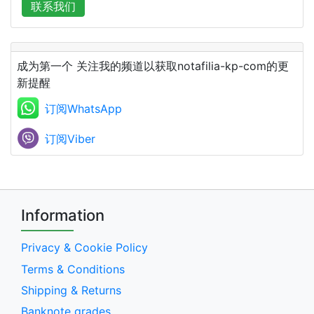
联系我们
成为第一个 关注我的频道以获取notafilia-kp-com的更
新提醒
订阅WhatsApp
订阅Viber
Information
Privacy & Cookie Policy
Terms & Conditions
Shipping & Returns
Banknote grades