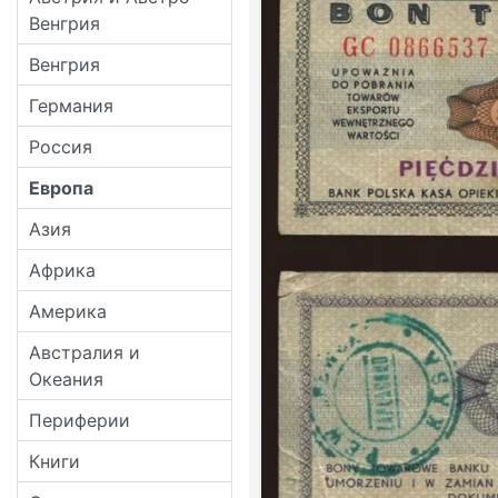
Венгрия
Венгрия
Германия
Россия
Европа
Азия
Африка
Америка
Австралия и
Океания
Периферии
Книги