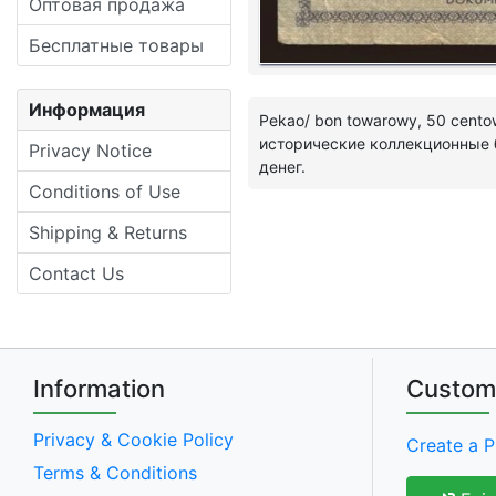
Оптовая продажа
Бесплатные товары
Информация
Pekao/ bon towarowy, 50 cento
исторические коллекционные
Privacy Notice
денег.
Conditions of Use
Shipping & Returns
Contact Us
Information
Custom
Privacy & Cookie Policy
Create a P
Terms & Conditions