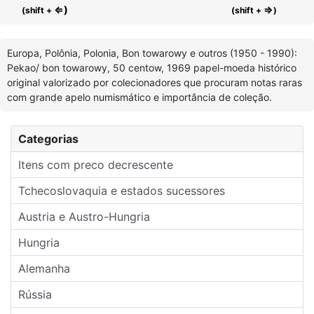
⇐)
⇒
(shift +
(shift +
)
Europa, Polônia, Polonia, Bon towarowy e outros (1950 - 1990):
Pekao/ bon towarowy, 50 centow, 1969 papel-moeda histórico
original valorizado por colecionadores que procuram notas raras
com grande apelo numismático e importância de coleção.
Categorias
Itens com preco decrescente
Tchecoslovaquia e estados sucessores
Austria e Austro-Hungria
Hungria
Alemanha
Rússia