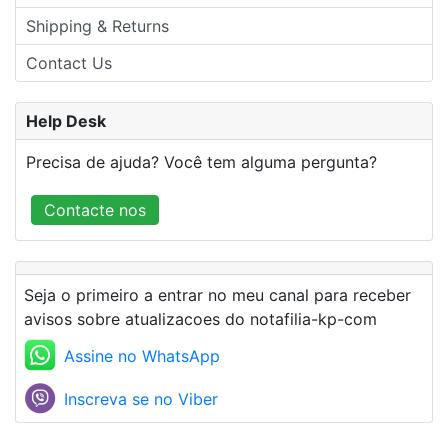
Shipping & Returns
Contact Us
Help Desk
Precisa de ajuda? Você tem alguma pergunta?
Contacte nos
Seja o primeiro a entrar no meu canal para receber
avisos sobre atualizacoes do notafilia-kp-com
Assine no WhatsApp
Inscreva se no Viber