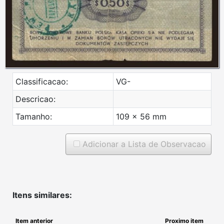
Classificacao:
VG-
Descricao:
Tamanho:
109 x 56 mm
Adicionar a Lista de Observacao
Itens similares:
Item anterior
Proximo item