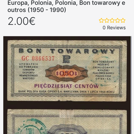
Europa, Polonia, Polonia, Bon towarowy e
outros (1950 - 1990)
2.00€
0 Reviews