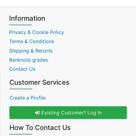
Information
Privacy & Cookie Policy
Terms & Conditions
Shipping & Returns
Banknote grades
Contact Us
Customer Services
Create a Profile
Existing Customer? Log In
How To Contact Us