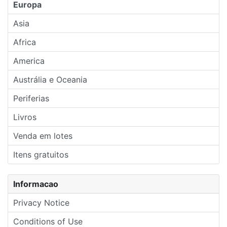
Europa
Asia
Africa
America
Austrália e Oceania
Periferias
Livros
Venda em lotes
Itens gratuitos
Informacao
Privacy Notice
Conditions of Use