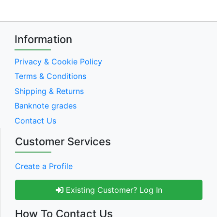
Information
Privacy & Cookie Policy
Terms & Conditions
Shipping & Returns
Banknote grades
Contact Us
Customer Services
Create a Profile
Existing Customer? Log In
How To Contact Us