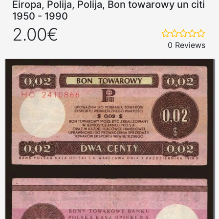
Eiropa, Polija, Polija, Bon towarowy un citi
1950 - 1990
2.00€
0 Reviews