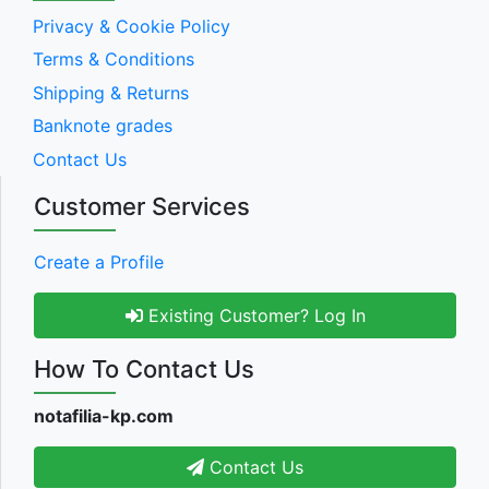
Privacy & Cookie Policy
Terms & Conditions
Shipping & Returns
Banknote grades
Contact Us
Customer Services
Create a Profile
Existing Customer? Log In
How To Contact Us
notafilia-kp.com
Contact Us