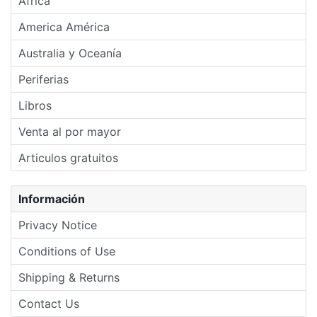
Africa
America América
Australia y Oceanía
Periferias
Libros
Venta al por mayor
Articulos gratuitos
Información
Privacy Notice
Conditions of Use
Shipping & Returns
Contact Us