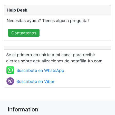
Help Desk
Necesitas ayuda? Tienes alguna pregunta?
Contactenos
Se el primero en unirte a mi canal para recibir
alertas sobre actualizaciones de notafilia-kp.com
Suscríbete en WhatsApp
Suscríbete en Viber
Information