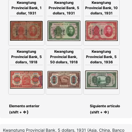
Kwangtung
Kwangtung
Kwangtung
Provincial Bank, 1
Provincial Bank, 5
Provincial Bank, 10
dollar, 1931
dollars, 1931
dollars, 1931
Kwangtung
Kwangtung
Kwangtung
Provincial Bank,
Provincial Bank, 5
Provincial Bank, 5
50 dollars, 1918
dollars, 1918
dollars, 1936
Elemento anterior
Siguiente artículo
⇐)
⇒
(shift +
(shift +
)
Kwangtung Provincial Bank, 5 dollars, 1931 (Asia, China, Banco