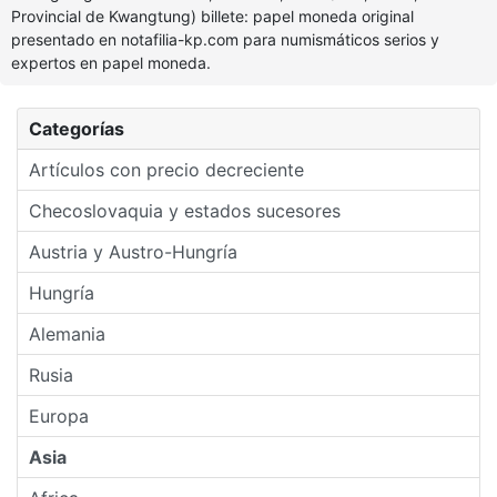
Provincial de Kwangtung) billete: papel moneda original
presentado en notafilia-kp.com para numismáticos serios y
expertos en papel moneda.
Categorías
Artículos con precio decreciente
Checoslovaquia y estados sucesores
Austria y Austro-Hungría
Hungría
Alemania
Rusia
Europa
Asia