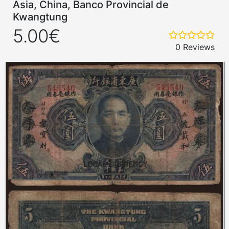
Asia, China, Banco Provincial de
Kwangtung
5.00€
0 Reviews