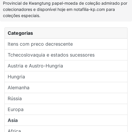
Provincial de Kwangtung papel-moeda de coleção admirado por
colecionadores e disponível hoje em notafilia-kp.com para
coleções especiais.
Categorias
Itens com preco decrescente
Tchecoslovaquia e estados sucessores
Austria e Austro-Hungria
Hungria
Alemanha
Rússia
Europa
Asia
Africa