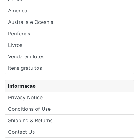
America
Austrália e Oceania
Periferias
Livros
Venda em lotes
Itens gratuitos
Informacao
Privacy Notice
Conditions of Use
Shipping & Returns
Contact Us