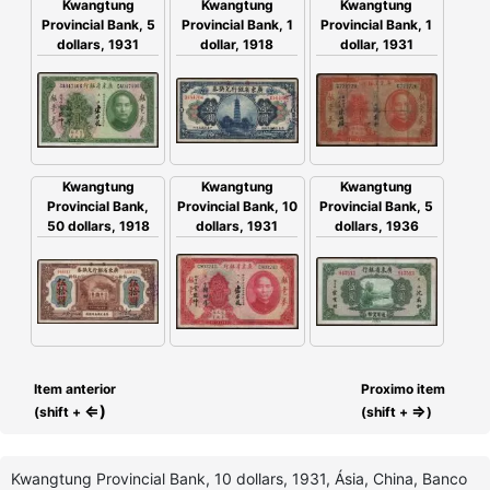
Kwangtung
Kwangtung
Kwangtung
Provincial Bank, 5
Provincial Bank, 1
Provincial Bank, 1
dollars, 1931
dollar, 1931
dollar, 1918
Kwangtung
Kwangtung
Kwangtung
Provincial Bank,
Provincial Bank, 10
Provincial Bank, 5
50 dollars, 1918
dollars, 1931
dollars, 1936
Item anterior
Proximo item
⇐)
⇒
(shift +
(shift +
)
Kwangtung Provincial Bank, 10 dollars, 1931, Ásia, China, Banco