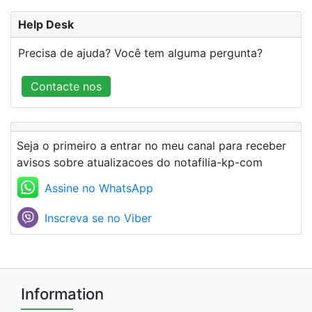
Help Desk
Precisa de ajuda? Você tem alguma pergunta?
Contacte nos
Seja o primeiro a entrar no meu canal para receber
avisos sobre atualizacoes do notafilia-kp-com
Assine no WhatsApp
Inscreva se no Viber
Information