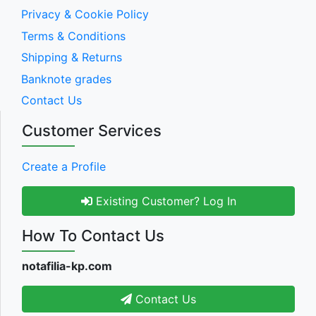
Privacy & Cookie Policy
Terms & Conditions
Shipping & Returns
Banknote grades
Contact Us
Customer Services
Create a Profile
Existing Customer? Log In
How To Contact Us
notafilia-kp.com
Contact Us