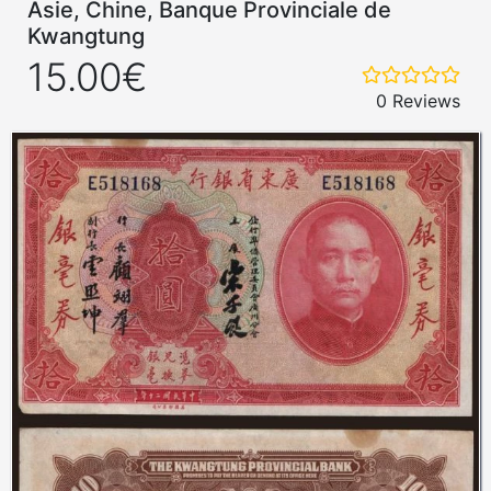
Asie, Chine, Banque Provinciale de
Kwangtung
15.00€
0 Reviews