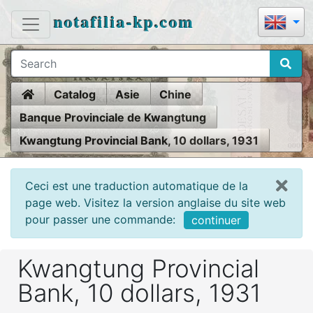
notafilia-kp.com
Home
Catalog
Asie
Chine
Banque Provinciale de Kwangtung
Kwangtung Provincial Bank, 10 dollars, 1931
Ceci est une traduction automatique de la
page web. Visitez la version anglaise du site web
pour passer une commande:
continuer
Kwangtung Provincial
Bank, 10 dollars, 1931