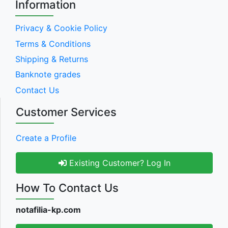
Information
Privacy & Cookie Policy
Terms & Conditions
Shipping & Returns
Banknote grades
Contact Us
Customer Services
Create a Profile
Existing Customer? Log In
How To Contact Us
notafilia-kp.com