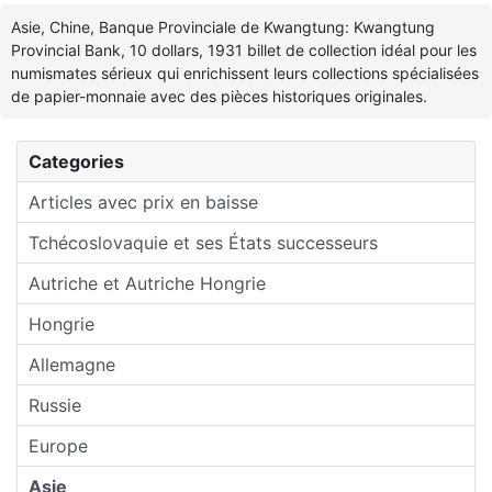
Asie, Chine, Banque Provinciale de Kwangtung: Kwangtung
Provincial Bank, 10 dollars, 1931 billet de collection idéal pour les
numismates sérieux qui enrichissent leurs collections spécialisées
de papier-monnaie avec des pièces historiques originales.
Categories
Articles avec prix en baisse
Tchécoslovaquie et ses États successeurs
Autriche et Autriche Hongrie
Hongrie
Allemagne
Russie
Europe
Asie