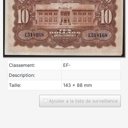
Classement:
EF-
Description:
Taille:
143 x 88 mm
Ajouter a la liste de surveillance