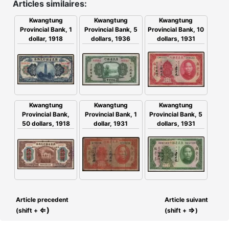
Articles similaires:
Kwangtung
Kwangtung
Kwangtung
Provincial Bank, 5
Provincial Bank, 10
Provincial Bank, 1
dollars, 1936
dollars, 1931
dollar, 1918
Kwangtung
Kwangtung
Kwangtung
Provincial Bank,
Provincial Bank, 1
Provincial Bank, 5
50 dollars, 1918
dollar, 1931
dollars, 1931
Article precedent
Article suivant
⇐)
⇒
(shift +
(shift +
)