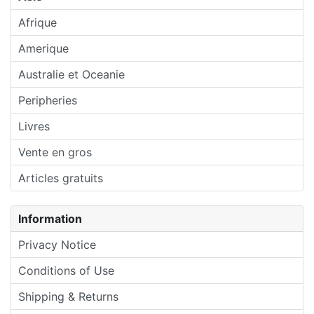
Afrique
Amerique
Australie et Oceanie
Peripheries
Livres
Vente en gros
Articles gratuits
Information
Privacy Notice
Conditions of Use
Shipping & Returns