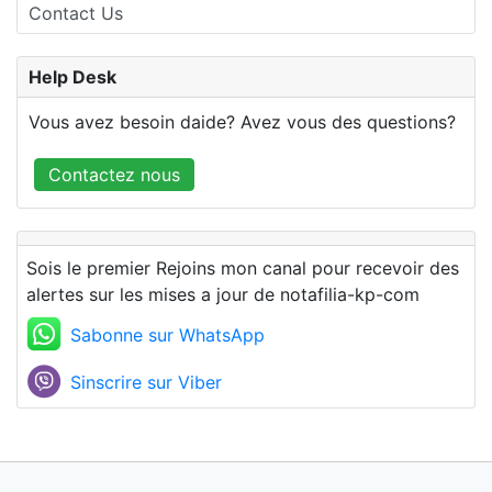
Contact Us
Help Desk
Vous avez besoin daide? Avez vous des questions?
Contactez nous
Sois le premier Rejoins mon canal pour recevoir des
alertes sur les mises a jour de notafilia-kp-com
Sabonne sur WhatsApp
Sinscrire sur Viber