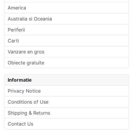
America
Australia si Oceania
Periferii
Carti
Vanzare en gros
Obiecte gratuite
Informatie
Privacy Notice
Conditions of Use
Shipping & Returns
Contact Us