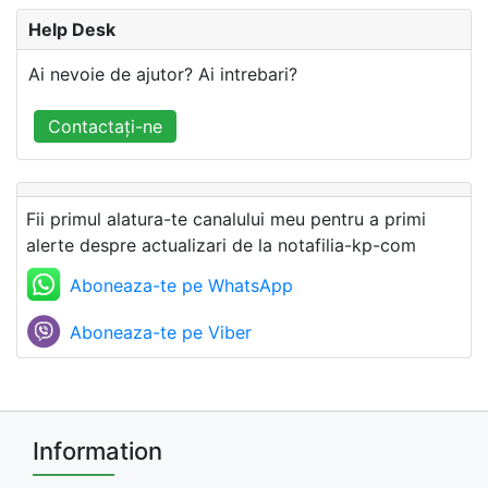
Help Desk
Ai nevoie de ajutor? Ai intrebari?
Contactați-ne
Fii primul alatura-te canalului meu pentru a primi
alerte despre actualizari de la notafilia-kp-com
Aboneaza-te pe WhatsApp
Aboneaza-te pe Viber
Information