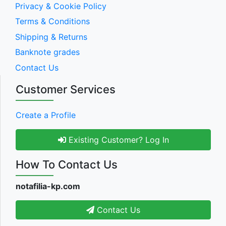
Privacy & Cookie Policy
Terms & Conditions
Shipping & Returns
Banknote grades
Contact Us
Customer Services
Create a Profile
Existing Customer? Log In
How To Contact Us
notafilia-kp.com
Contact Us