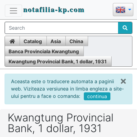
notafilia-kp.com
Home
Catalog
Asia
China
Banca Provinciala Kwangtung
Kwangtung Provincial Bank, 1 dollar, 1931
Aceasta este o traducere automata a paginii
web. Viziteaza versiunea in limba engleza a site-
ului pentru a face o comanda:
continua
Kwangtung Provincial
Bank, 1 dollar, 1931