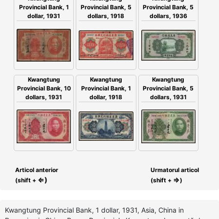
Provincial Bank, 1
Provincial Bank, 5
Provincial Bank, 5
dollar, 1931
dollars, 1918
dollars, 1936
Kwangtung
Kwangtung
Kwangtung
Provincial Bank, 10
Provincial Bank, 5
Provincial Bank, 1
dollars, 1931
dollars, 1931
dollar, 1918
Articol anterior
Urmatorul articol
⇐)
⇒
(shift +
(shift +
)
Kwangtung Provincial Bank, 1 dollar, 1931, Asia, China in