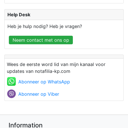
Help Desk
Heb je hulp nodig? Heb je vragen?
Neem contact met ons op
Wees de eerste word lid van mijn kanaal voor
updates van notafilia-kp.com
Abonneer op WhatsApp
Abonneer op Viber
Information