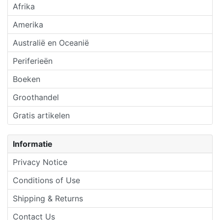
Afrika
Amerika
Australië en Oceanië
Periferieën
Boeken
Groothandel
Gratis artikelen
Informatie
Privacy Notice
Conditions of Use
Shipping & Returns
Contact Us