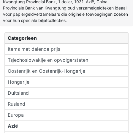
Kwangtung Provincial Bank, 1 dollar, 1931, Azië, China,
Provinciale Bank van Kwangtung oud verzamelgeldteken ideaal
voor papiergeldverzamelaars die originele toevoegingen zoeken
voor hun speciale biljetcollecties.
Categorieen
Items met dalende prijs
Tsjechoslowakije en opvolgerstaten
Oostenrijk en Oostenrijk-Hongarije
Hongarije
Duitsland
Rusland
Europa
Azië