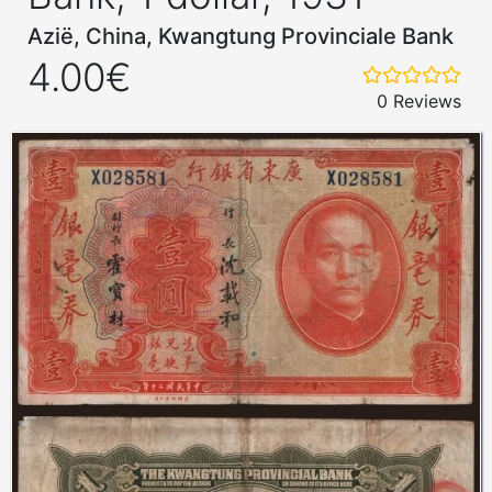
Azië, China, Kwangtung Provinciale Bank
4.00€
0 Reviews