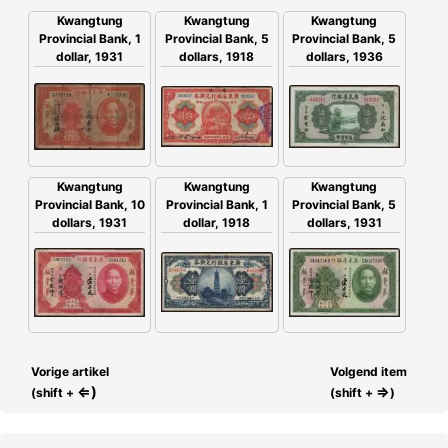
Kwangtung
Kwangtung
Kwangtung
Provincial Bank, 1
Provincial Bank, 5
Provincial Bank, 5
dollar, 1931
dollars, 1918
dollars, 1936
Kwangtung
Kwangtung
Kwangtung
Provincial Bank, 10
Provincial Bank, 5
Provincial Bank, 1
dollars, 1931
dollars, 1931
dollar, 1918
Vorige artikel
Volgend item
⇐)
⇒
(shift +
(shift +
)