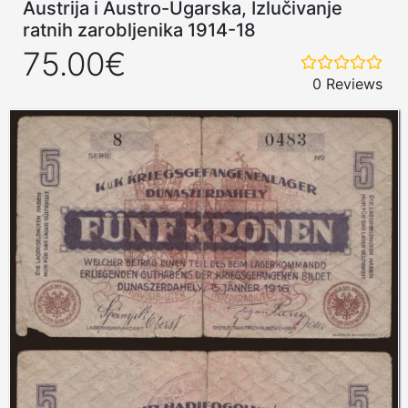
Austrija i Austro-Ugarska, Izlučivanje
ratnih zarobljenika 1914-18
75.00€
0 Reviews