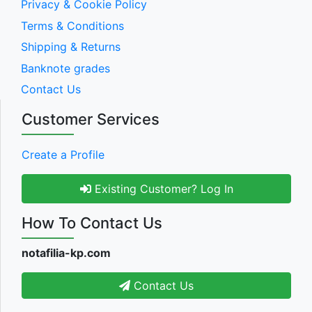
Privacy & Cookie Policy
Terms & Conditions
Shipping & Returns
Banknote grades
Contact Us
Customer Services
Create a Profile
Existing Customer? Log In
How To Contact Us
notafilia-kp.com
Contact Us