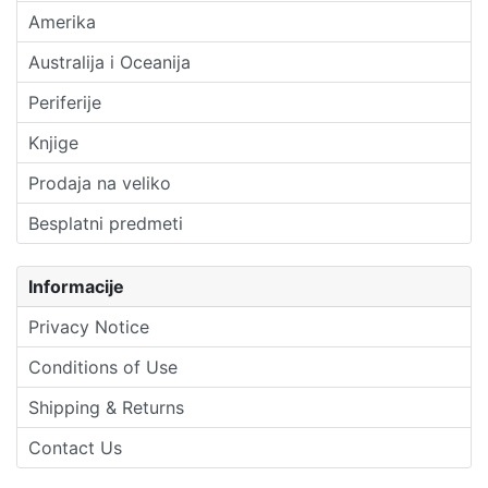
Amerika
Australija i Oceanija
Periferije
Knjige
Prodaja na veliko
Besplatni predmeti
Informacije
Privacy Notice
Conditions of Use
Shipping & Returns
Contact Us