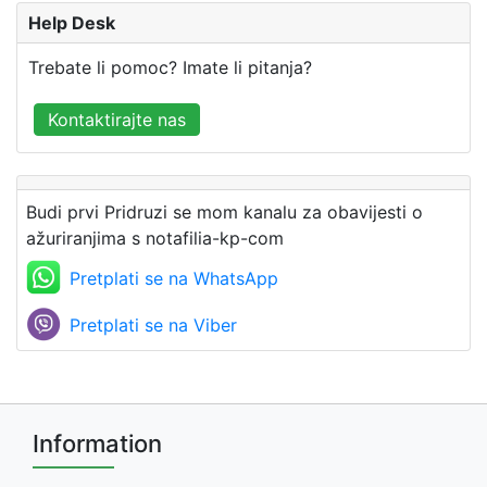
Help Desk
Trebate li pomoc? Imate li pitanja?
Kontaktirajte nas
Budi prvi Pridruzi se mom kanalu za obavijesti o
ažuriranjima s notafilia-kp-com
Pretplati se na WhatsApp
Pretplati se na Viber
Information