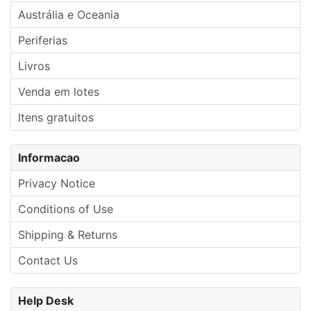
Austrália e Oceania
Periferias
Livros
Venda em lotes
Itens gratuitos
Informacao
Privacy Notice
Conditions of Use
Shipping & Returns
Contact Us
Help Desk