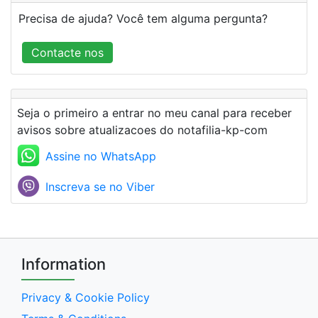
Precisa de ajuda? Você tem alguma pergunta?
Contacte nos
Seja o primeiro a entrar no meu canal para receber
avisos sobre atualizacoes do notafilia-kp-com
Assine no WhatsApp
Inscreva se no Viber
Information
Privacy & Cookie Policy