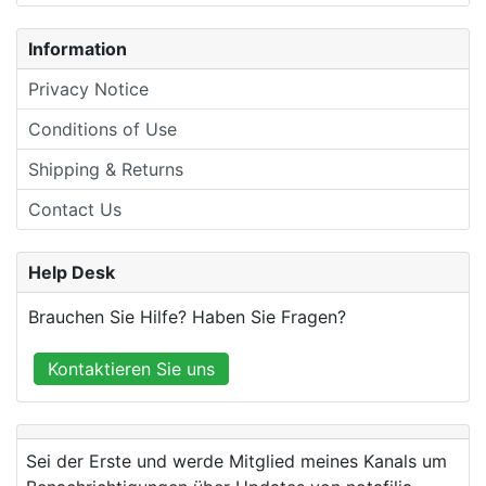
Information
Privacy Notice
Conditions of Use
Shipping & Returns
Contact Us
Help Desk
Brauchen Sie Hilfe? Haben Sie Fragen?
Kontaktieren Sie uns
Sei der Erste und werde Mitglied meines Kanals um