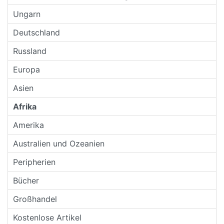
Ungarn
Deutschland
Russland
Europa
Asien
Afrika
Amerika
Australien und Ozeanien
Peripherien
Bücher
Großhandel
Kostenlose Artikel