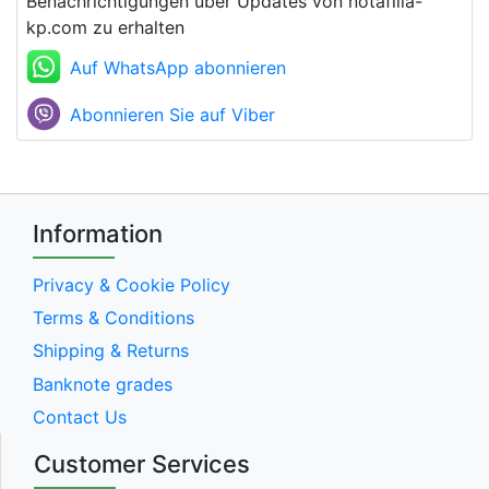
Benachrichtigungen über Updates von notafilia-
kp.com zu erhalten
Auf WhatsApp abonnieren
Abonnieren Sie auf Viber
Information
Privacy & Cookie Policy
Terms & Conditions
Shipping & Returns
Banknote grades
Contact Us
Customer Services