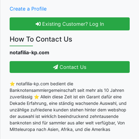
Create a Profile
Existing Customer? Log In
How To Contact Us
notafilia-kp.com
Contact Us
⭐ notafilia-kp.com bedient die
Banknotensammlergemeinschaft seit mehr als 10 Jahren
zuverlässig ⭐ Allein diese Zeit ist ein Garant dafür eine
Dekade Erfahrung, eine ständig wachsende Auswahl, und
unzählige zufriedene kunden stehen hinter dem webshop
der auswahl ist wirklich beeindruckend zehntausende
banknoten sind für sammler aus aller welt verfügbar, Von
Mitteleuropa nach Asien, Afrika, und die Amerikas