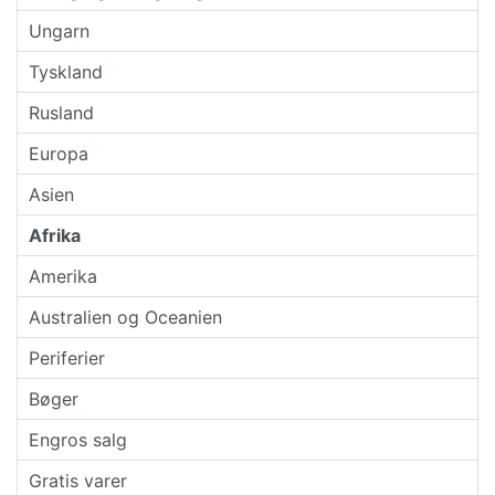
Ungarn
Tyskland
Rusland
Europa
Asien
Afrika
Amerika
Australien og Oceanien
Periferier
Bøger
Engros salg
Gratis varer