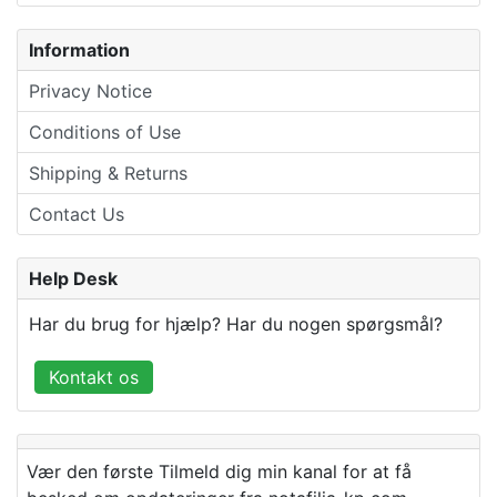
Information
Privacy Notice
Conditions of Use
Shipping & Returns
Contact Us
Help Desk
Har du brug for hjælp? Har du nogen spørgsmål?
Kontakt os
Vær den første Tilmeld dig min kanal for at få