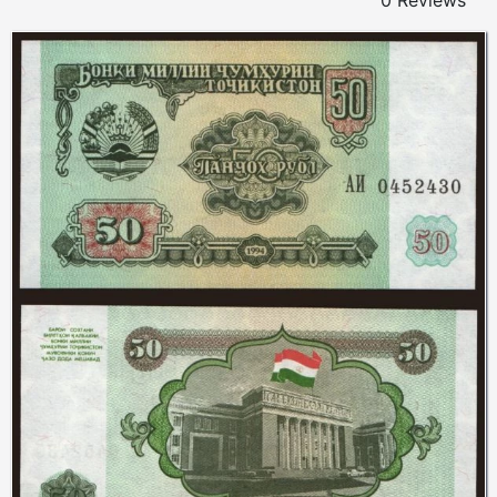
0 Reviews