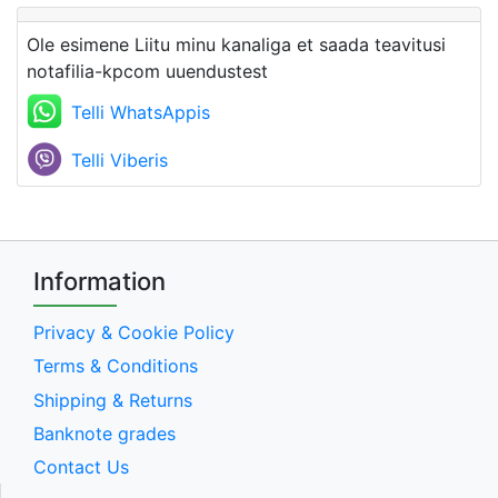
Ole esimene Liitu minu kanaliga et saada teavitusi
notafilia-kpcom uuendustest
Telli WhatsAppis
Telli Viberis
Information
Privacy & Cookie Policy
Terms & Conditions
Shipping & Returns
Banknote grades
Contact Us