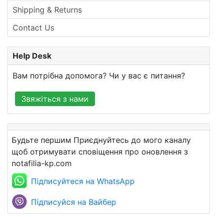
Shipping & Returns
Contact Us
Help Desk
Вам потрібна допомога? Чи у вас є питання?
Звяжіться з нами
Будьте першим Приєднуйтесь до мого каналу
щоб отримувати сповіщення про оновлення з
notafilia-kp.com
Підписуйтеся на WhatsApp
Підписуйся на Вайбер