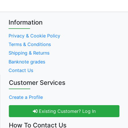
Information
Privacy & Cookie Policy
Terms & Conditions
Shipping & Returns
Banknote grades
Contact Us
Customer Services
Create a Profile
Existing Customer? Log In
How To Contact Us