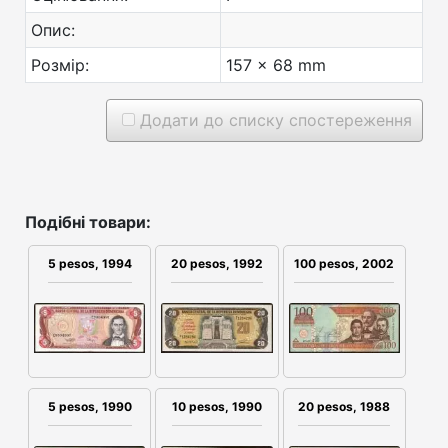
Опис:
Розмір:
157 x 68 mm
Додати до списку спостереження
Подібні товари:
20 pesos, 1992
100 pesos, 2002
5 pesos, 1994
5 pesos, 1990
10 pesos, 1990
20 pesos, 1988