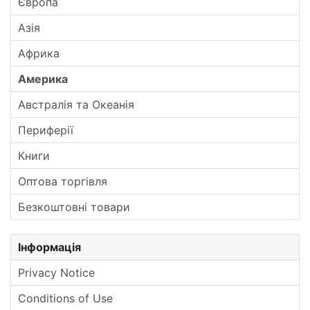
Європа
Азія
Африка
Америка
Австралія та Океанія
Периферії
Книги
Оптова торгівля
Безкоштовні товари
Інформація
Privacy Notice
Conditions of Use