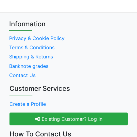
Information
Privacy & Cookie Policy
Terms & Conditions
Shipping & Returns
Banknote grades
Contact Us
Customer Services
Create a Profile
Existing Customer? Log In
How To Contact Us