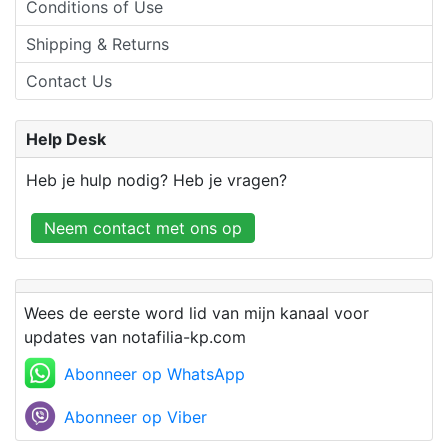
Conditions of Use
Shipping & Returns
Contact Us
Help Desk
Heb je hulp nodig? Heb je vragen?
Neem contact met ons op
Wees de eerste word lid van mijn kanaal voor
updates van notafilia-kp.com
Abonneer op WhatsApp
Abonneer op Viber