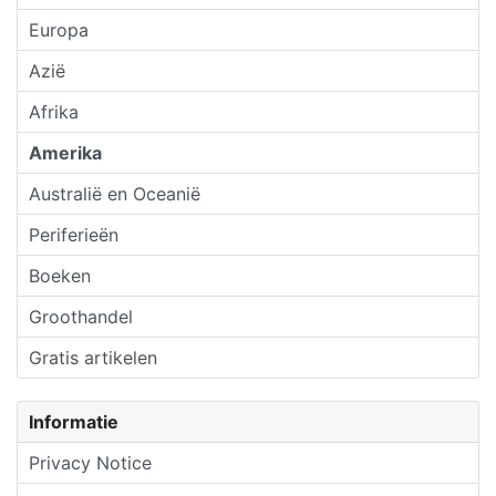
Europa
Azië
Afrika
Amerika
Australië en Oceanië
Periferieën
Boeken
Groothandel
Gratis artikelen
Informatie
Privacy Notice