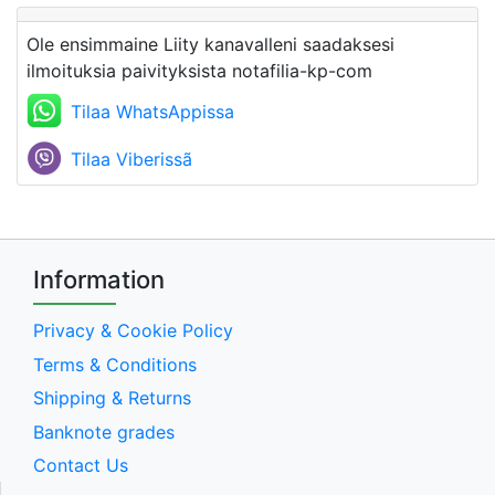
Ole ensimmaine Liity kanavalleni saadaksesi
ilmoituksia paivityksista notafilia-kp-com
Tilaa WhatsAppissa
Tilaa Viberissã
Information
Privacy & Cookie Policy
Terms & Conditions
Shipping & Returns
Banknote grades
Contact Us