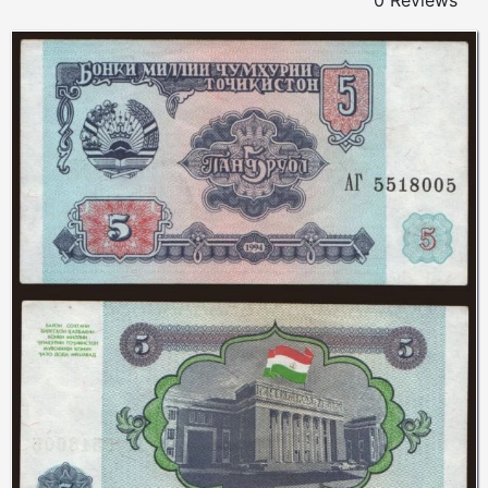
0 Reviews