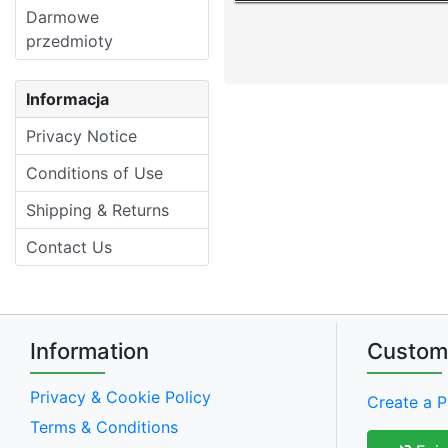
Darmowe
przedmioty
Informacja
Privacy Notice
Conditions of Use
Shipping & Returns
Contact Us
Information
Custom
Privacy & Cookie Policy
Create a P
Terms & Conditions