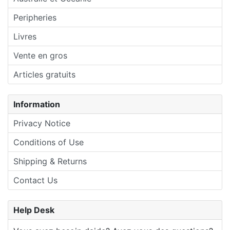
Peripheries
Livres
Vente en gros
Articles gratuits
Information
Privacy Notice
Conditions of Use
Shipping & Returns
Contact Us
Help Desk