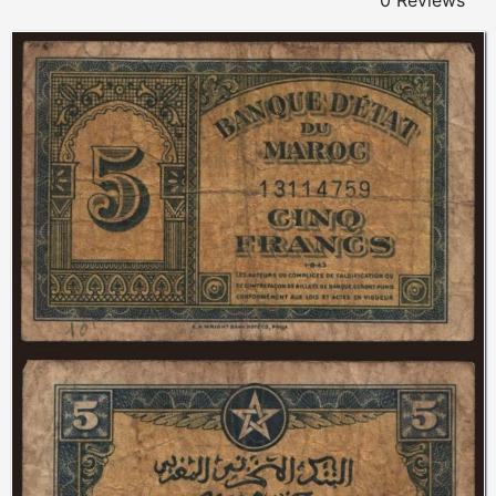
0 Reviews