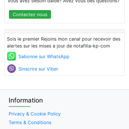
Vous avez besoin daide? Avez vous des questions?
Contactez nous
Sois le premier Rejoins mon canal pour recevoir des
alertes sur les mises a jour de notafilia-kp-com
Sabonne sur WhatsApp
Sinscrire sur Viber
Information
Privacy & Cookie Policy
Terms & Conditions