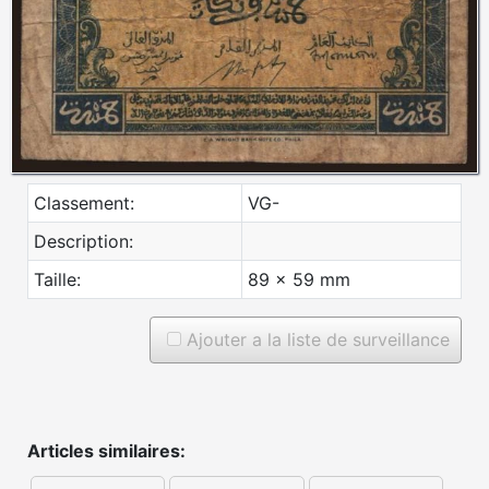
Classement:
VG-
Description:
Taille:
89 x 59 mm
Ajouter a la liste de surveillance
Articles similaires: