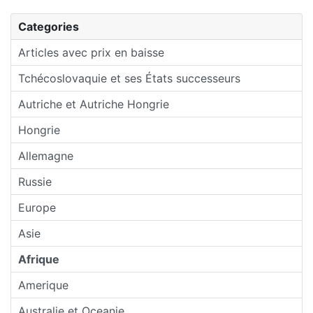
Categories
Articles avec prix en baisse
Tchécoslovaquie et ses États successeurs
Autriche et Autriche Hongrie
Hongrie
Allemagne
Russie
Europe
Asie
Afrique
Amerique
Australie et Oceanie