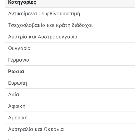
Κατηγορίες
Αντικείμενα με φθίνουσα τιμή
Τσεχοσλοβακία και κράτη διάδοχοι
Αυστρία και Αυστροουγγαρία
Ουγγαρία
Γερμανια
Ρωσια
Ευρώπη
Ασία
Αφρική
Αμερικη
Αυστραλία και Ωκεανία