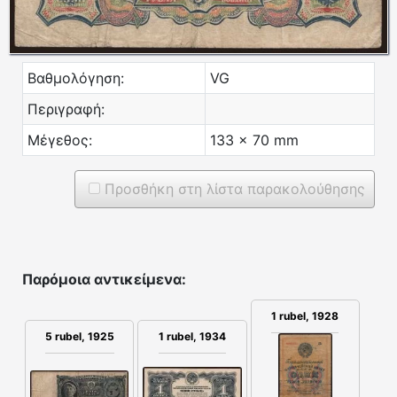
Βαθμολόγηση:
VG
Περιγραφή:
Μέγεθος:
133 x 70 mm
Προσθήκη στη λίστα παρακολούθησης
Παρόμοια αντικείμενα:
1 rubel, 1928
1 rubel, 1934
5 rubel, 1925