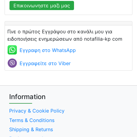
Επικοινωνηστε μαζι μας
Γίνε ο πρώτος Εγγράψου στο κανάλι μου για
ειδοποιήσεις ενημερώσεων από notafilia-kp com
Εγγραφη στο WhatsApp
Εγγραφείτε στο Viber
Information
Privacy & Cookie Policy
Terms & Conditions
Shipping & Returns