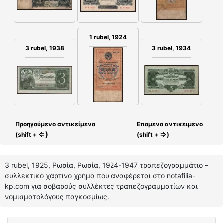
1 rubel, 1924
3 rubel, 1938
3 rubel, 1934
Προηγούμενο αντικείμενο
Επομενο αντικειμενο
⇐)
⇒
(shift +
(shift +
)
3 rubel, 1925, Ρωσία, Ρωσία, 1924-1947 τραπεζογραμμάτιο –
συλλεκτικό χάρτινο χρήμα που αναφέρεται στο notafilia-
kp.com για σοβαρούς συλλέκτες τραπεζογραμματίων και
νομισματολόγους παγκοσμίως.