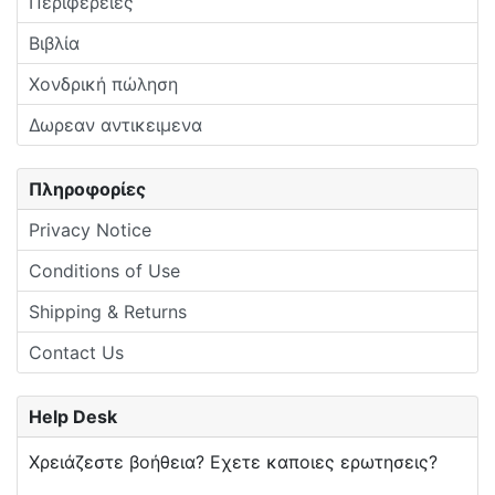
Περιφέρειες
Βιβλία
Χονδρική πώληση
Δωρεαν αντικειμενα
Πληροφορίες
Privacy Notice
Conditions of Use
Shipping & Returns
Contact Us
Help Desk
Χρειάζεστε βοήθεια? Εχετε καποιες ερωτησεις?