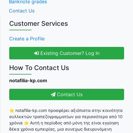
Banknote grades
Contact Us
Customer Services
Create a Profile
Existing Customer? Log In
How To Contact Us
notafilia-kp.com
Contact Us
⭐ notafilia-kp.com προσφέρει αξιόπιστα στην κοινότητα
συλλεκτών τραπεζογραμματίων για περισσότερα από 10
χρόνια ⭐ Αυτή η περίοδος από μόνη της είναι εγγύηση
δέκα χρόνια εμπειρίας, μια συνεχως διευρυνόμενη