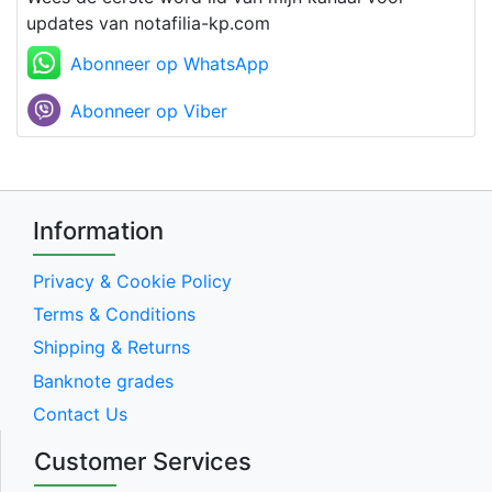
updates van notafilia-kp.com
Abonneer op WhatsApp
Abonneer op Viber
Information
Privacy & Cookie Policy
Terms & Conditions
Shipping & Returns
Banknote grades
Contact Us
Customer Services