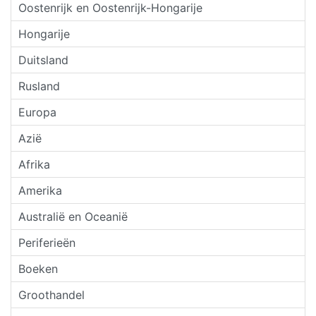
Oostenrijk en Oostenrijk-Hongarije
Hongarije
Duitsland
Rusland
Europa
Azië
Afrika
Amerika
Australië en Oceanië
Periferieën
Boeken
Groothandel