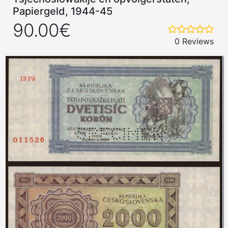
Papiergeld, 1944-45
90.00€
0 Reviews