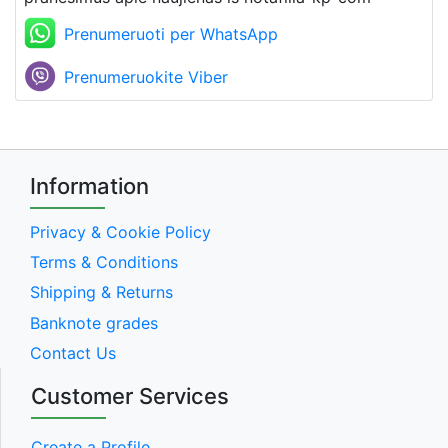
Prenumeruoti per WhatsApp
Prenumeruokite Viber
Information
Privacy & Cookie Policy
Terms & Conditions
Shipping & Returns
Banknote grades
Contact Us
Customer Services
Create a Profile