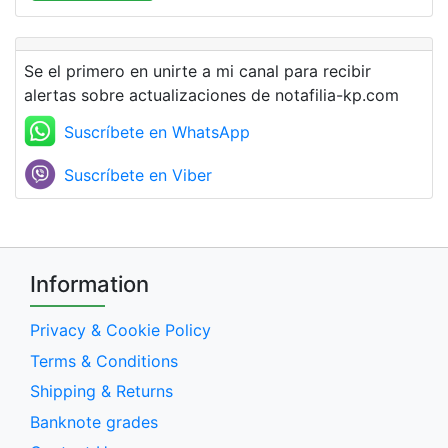
Se el primero en unirte a mi canal para recibir
alertas sobre actualizaciones de notafilia-kp.com
Suscríbete en WhatsApp
Suscríbete en Viber
Information
Privacy & Cookie Policy
Terms & Conditions
Shipping & Returns
Banknote grades