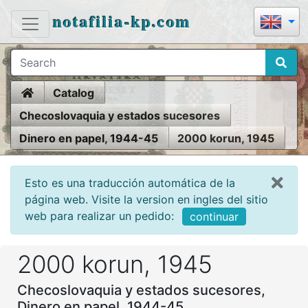
notafilia-kp.com
Home
Catalog
Checoslovaquia y estados sucesores
Dinero en papel, 1944-45
2000 korun, 1945
Esto es una traducción automática de la
página web. Visite la version en ingles del sitio
web para realizar un pedido:
continuar
2000 korun, 1945
Checoslovaquia y estados sucesores,
Dinero en papel, 1944-45