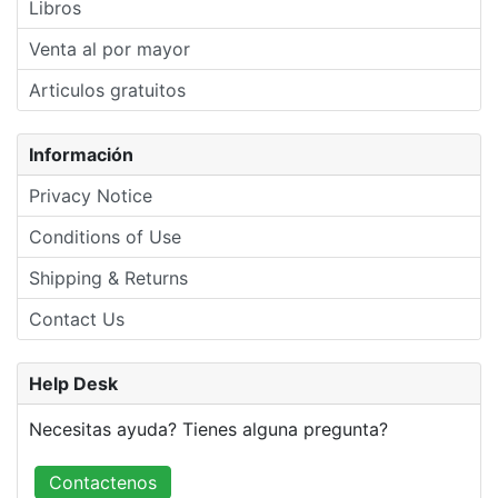
Libros
Venta al por mayor
Articulos gratuitos
Información
Privacy Notice
Conditions of Use
Shipping & Returns
Contact Us
Help Desk
Necesitas ayuda? Tienes alguna pregunta?
Contactenos