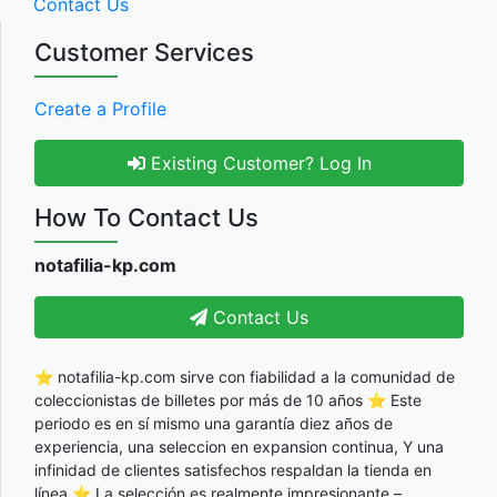
Contact Us
Customer Services
Create a Profile
Existing Customer? Log In
How To Contact Us
notafilia-kp.com
Contact Us
⭐ notafilia-kp.com sirve con fiabilidad a la comunidad de
coleccionistas de billetes por más de 10 años ⭐ Este
periodo es en sí mismo una garantía diez años de
experiencia, una seleccion en expansion continua, Y una
infinidad de clientes satisfechos respaldan la tienda en
línea ⭐ La selección es realmente impresionante –