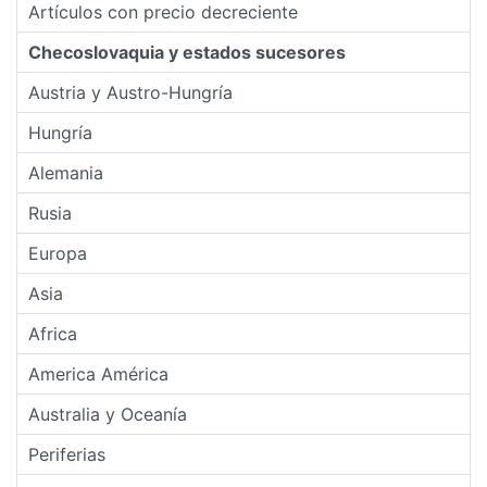
Artículos con precio decreciente
Checoslovaquia y estados sucesores
Austria y Austro-Hungría
Hungría
Alemania
Rusia
Europa
Asia
Africa
America América
Australia y Oceanía
Periferias