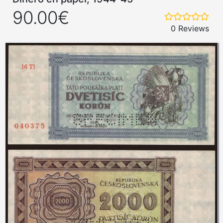
90.00€
0 Reviews