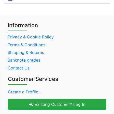
Information
Privacy & Cookie Policy
Terms & Conditions
Shipping & Returns
Banknote grades
Contact Us
Customer Services
Create a Profile
Existing Customer? Log In