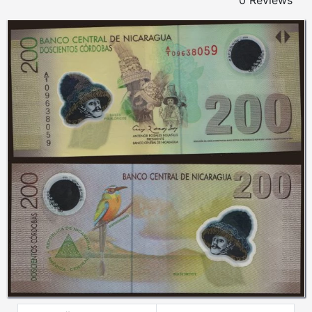
0 Reviews