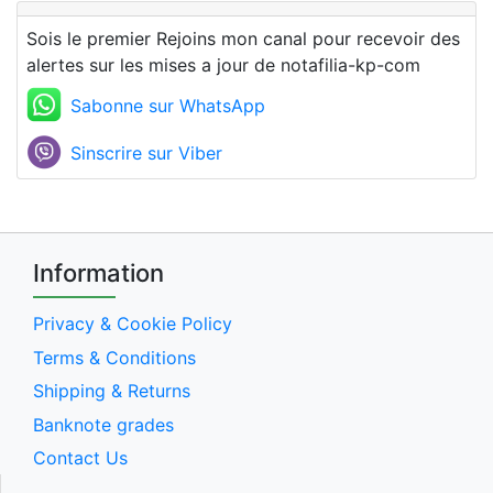
Sois le premier Rejoins mon canal pour recevoir des
alertes sur les mises a jour de notafilia-kp-com
Sabonne sur WhatsApp
Sinscrire sur Viber
Information
Privacy & Cookie Policy
Terms & Conditions
Shipping & Returns
Banknote grades
Contact Us