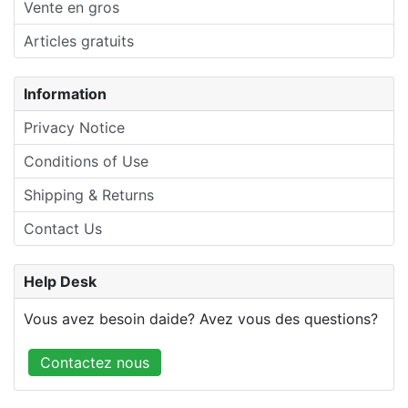
Vente en gros
Articles gratuits
Information
Privacy Notice
Conditions of Use
Shipping & Returns
Contact Us
Help Desk
Vous avez besoin daide? Avez vous des questions?
Contactez nous