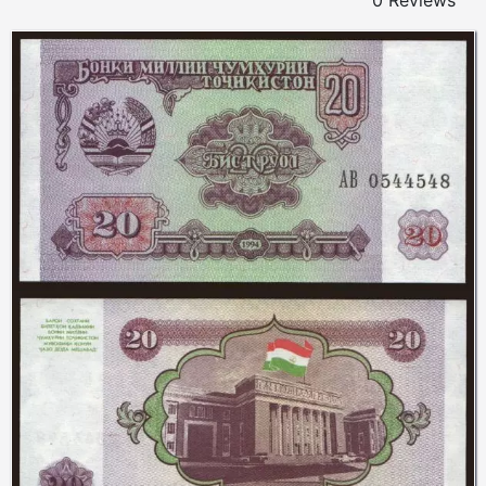
0 Reviews