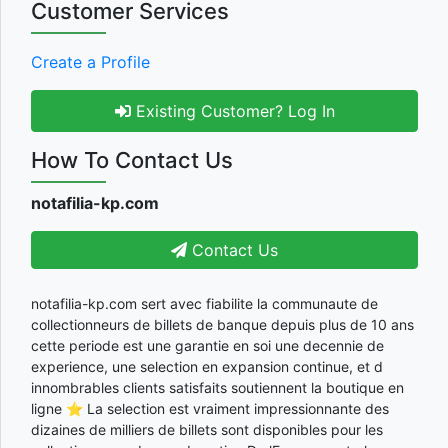
Customer Services
Create a Profile
Existing Customer? Log In
How To Contact Us
notafilia-kp.com
Contact Us
notafilia-kp.com sert avec fiabilite la communaute de
collectionneurs de billets de banque depuis plus de 10 ans
cette periode est une garantie en soi une decennie de
experience, une selection en expansion continue, et d
innombrables clients satisfaits soutiennent la boutique en
ligne ⭐ La selection est vraiment impressionnante des
dizaines de milliers de billets sont disponibles pour les