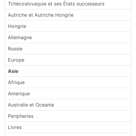
Tchécoslovaquie et ses États successeurs
Autriche et Autriche Hongrie
Hongrie
Allemagne
Russie
Europe
Asie
Afrique
Amerique
Australie et Oceanie
Peripheries
Livres