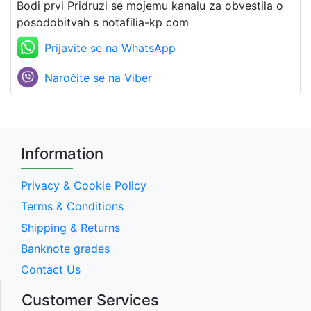
Bodi prvi Pridruzi se mojemu kanalu za obvestila o
posodobitvah s notafilia-kp com
Prijavite se na WhatsApp
Naročite se na Viber
Information
Privacy & Cookie Policy
Terms & Conditions
Shipping & Returns
Banknote grades
Contact Us
Customer Services