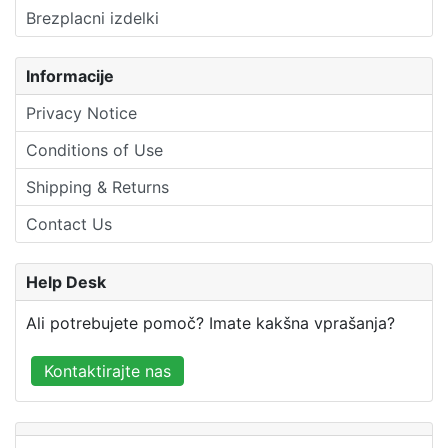
Brezplacni izdelki
Informacije
Privacy Notice
Conditions of Use
Shipping & Returns
Contact Us
Help Desk
Ali potrebujete pomoč? Imate kakšna vprašanja?
Kontaktirajte nas