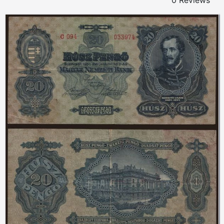
0 Reviews