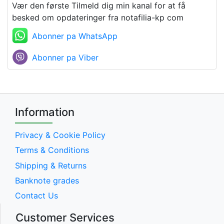
Vær den første Tilmeld dig min kanal for at få
besked om opdateringer fra notafilia-kp com
Abonner pa WhatsApp
Abonner pa Viber
Information
Privacy & Cookie Policy
Terms & Conditions
Shipping & Returns
Banknote grades
Contact Us
Customer Services