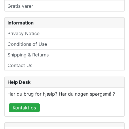
Gratis varer
Information
Privacy Notice
Conditions of Use
Shipping & Returns
Contact Us
Help Desk
Har du brug for hjælp? Har du nogen spørgsmål?
Kontakt os