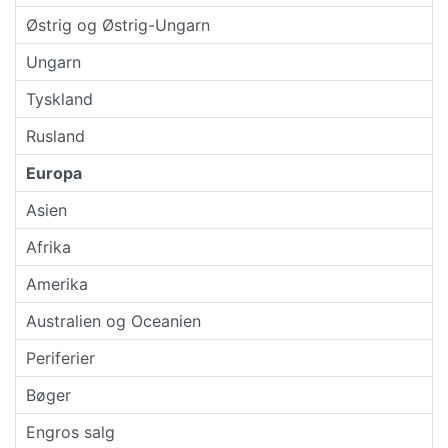
Østrig og Østrig-Ungarn
Ungarn
Tyskland
Rusland
Europa
Asien
Afrika
Amerika
Australien og Oceanien
Periferier
Bøger
Engros salg