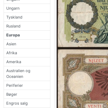
Ungarn
Tyskland
Rusland
Europa
Asien
Afrika
Amerika
Australien og
Oceanien
Periferier
Bøger
Engros salg