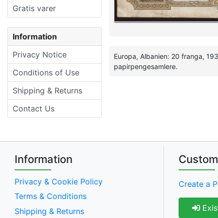
Gratis varer
Information
Privacy Notice
Europa, Albanien: 20 franga, 19
papirpengesamlere.
Conditions of Use
Shipping & Returns
Contact Us
Information
Custom
Privacy & Cookie Policy
Create a P
Terms & Conditions
Exis
Shipping & Returns