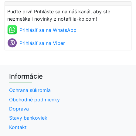
Buďte prví! Prihláste sa na náš kanál, aby ste
nezmeškali novinky z notafilia-kp.com!
Prihlásiť sa na WhatsApp
Prihlásiť sa na Viber
Informácie
Ochrana súkromia
Obchodné podmienky
Doprava
Stavy bankoviek
Kontakt