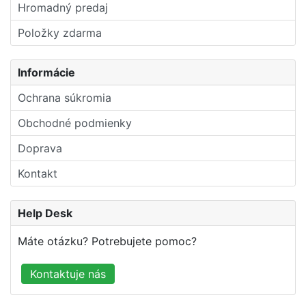
Hromadný predaj
Položky zdarma
Informácie
Ochrana súkromia
Obchodné podmienky
Doprava
Kontakt
Help Desk
Máte otázku? Potrebujete pomoc?
Kontaktuje nás