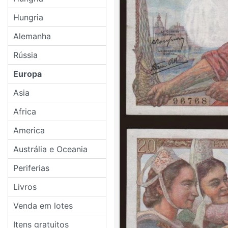
Hungria
Alemanha
Rússia
Europa
Asia
Africa
America
Austrália e Oceania
Periferias
Livros
Venda em lotes
Itens gratuitos