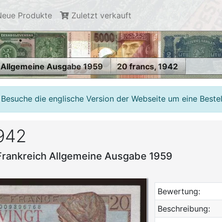
eue Produkte
Zuletzt verkauft
 Allgemeine Ausgabe 1959
20 francs, 1942
 Besuche die englische Version der Webseite um eine Beste
1942
 Frankreich Allgemeine Ausgabe 1959
Bewertung:
Beschreibung: