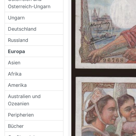
Osterreich-Ungarn
Ungarn
Deutschland
Russland
Europa
Asien
Afrika
Amerika
Australien und
Ozeanien
Peripherien
Bücher