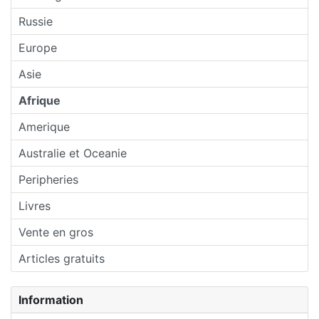
Russie
Europe
Asie
Afrique
Amerique
Australie et Oceanie
Peripheries
Livres
Vente en gros
Articles gratuits
Information