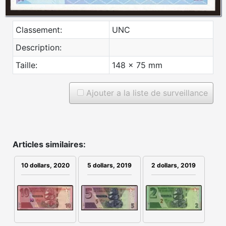
Classement:
UNC
Description:
Taille:
148 x 75 mm
Ajouter a la liste de surveillance
Articles similaires:
10 dollars, 2020
5 dollars, 2019
2 dollars, 2019