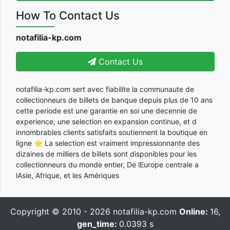
How To Contact Us
notafilia-kp.com
Contact Us
notafilia-kp.com sert avec fiabilite la communaute de
collectionneurs de billets de banque depuis plus de 10 ans
cette periode est une garantie en soi une decennie de
experience, une selection en expansion continue, et d
innombrables clients satisfaits soutiennent la boutique en
ligne ⭐ La selection est vraiment impressionnante des
dizaines de milliers de billets sont disponibles pour les
collectionneurs du monde entier, De lEurope centrale a
lAsie, Afrique, et les Amériques
Copyright © 2010 - 2026
notafilia-kp.com
Online:
16,
gen_time:
0.0393 s