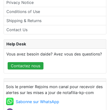
Privacy Notice
Conditions of Use
Shipping & Returns
Contact Us
Help Desk
Vous avez besoin daide? Avez vous des questions?
Contactez nous
Sois le premier Rejoins mon canal pour recevoir des
alertes sur les mises a jour de notafilia-kp-com
Sabonne sur WhatsApp