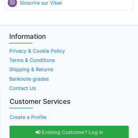
Sinscrire sur Viber
Information
Privacy & Cookie Policy
Terms & Conditions
Shipping & Returns
Banknote grades
Contact Us
Customer Services
Create a Profile
Existing Customer? Log In