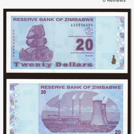
0 Reviews