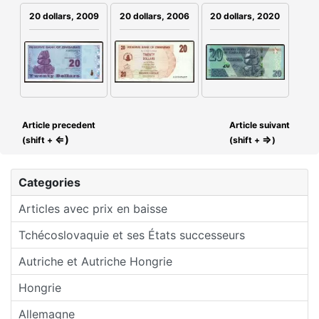
20 dollars, 2006
20 dollars, 2009
20 dollars, 2020
Article precedent
Article suivant
⇐)
⇒
(shift +
(shift +
)
Categories
Articles avec prix en baisse
Tchécoslovaquie et ses États successeurs
Autriche et Autriche Hongrie
Hongrie
Allemagne