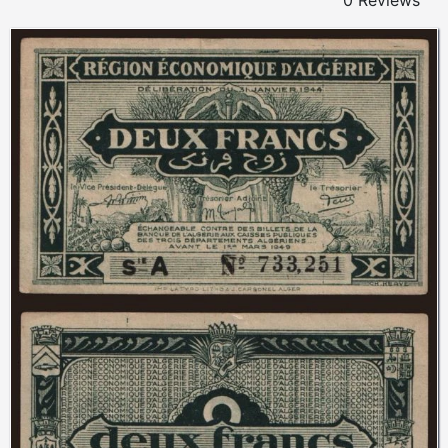
0 Reviews