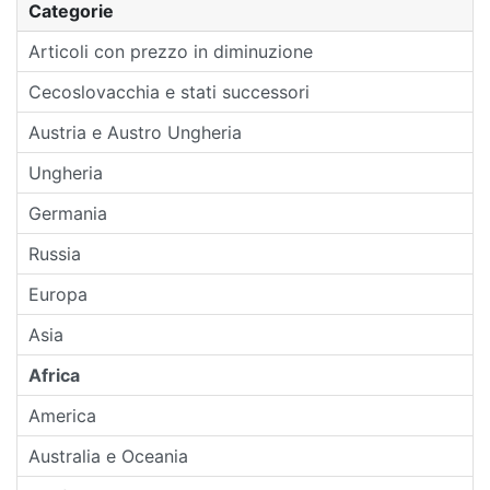
Categorie
Articoli con prezzo in diminuzione
Cecoslovacchia e stati successori
Austria e Austro Ungheria
Ungheria
Germania
Russia
Europa
Asia
Africa
America
Australia e Oceania