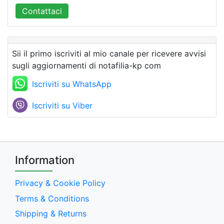
Contattaci
Sii il primo iscriviti al mio canale per ricevere avvisi
sugli aggiornamenti di notafilia-kp com
Iscriviti su WhatsApp
Iscriviti su Viber
Information
Privacy & Cookie Policy
Terms & Conditions
Shipping & Returns