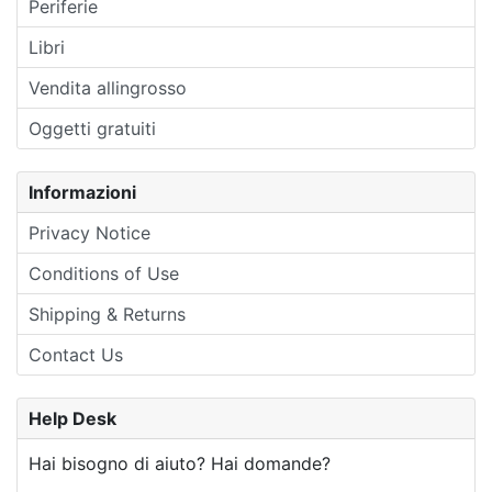
Periferie
Libri
Vendita allingrosso
Oggetti gratuiti
Informazioni
Privacy Notice
Conditions of Use
Shipping & Returns
Contact Us
Help Desk
Hai bisogno di aiuto? Hai domande?