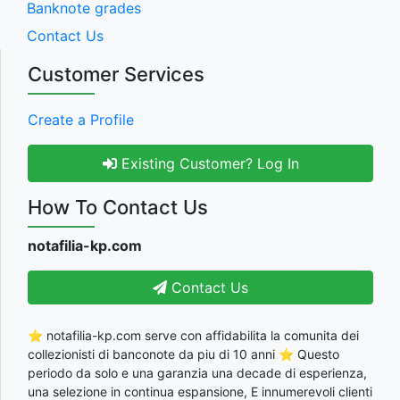
Banknote grades
Contact Us
Customer Services
Create a Profile
Existing Customer? Log In
How To Contact Us
notafilia-kp.com
Contact Us
⭐ notafilia-kp.com serve con affidabilita la comunita dei
collezionisti di banconote da piu di 10 anni ⭐ Questo
periodo da solo e una garanzia una decade di esperienza,
una selezione in continua espansione, E innumerevoli clienti