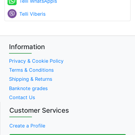
Telli WhatsAppis
Telli Viberis
Information
Privacy & Cookie Policy
Terms & Conditions
Shipping & Returns
Banknote grades
Contact Us
Customer Services
Create a Profile