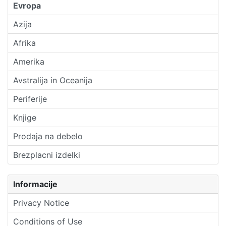
Evropa
Azija
Afrika
Amerika
Avstralija in Oceanija
Periferije
Knjige
Prodaja na debelo
Brezplacni izdelki
Informacije
Privacy Notice
Conditions of Use