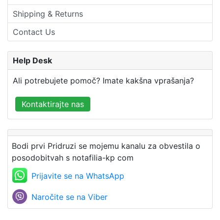
Shipping & Returns
Contact Us
Help Desk
Ali potrebujete pomoč? Imate kakšna vprašanja?
Kontaktirajte nas
Bodi prvi Pridruzi se mojemu kanalu za obvestila o
posodobitvah s notafilia-kp com
Prijavite se na WhatsApp
Naročite se na Viber