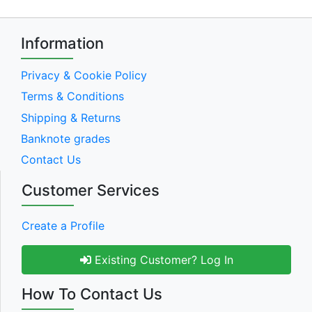
Information
Privacy & Cookie Policy
Terms & Conditions
Shipping & Returns
Banknote grades
Contact Us
Customer Services
Create a Profile
Existing Customer? Log In
How To Contact Us