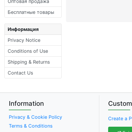
Оптовая продажа
Бесплатные товары
Информация
Privacy Notice
Conditions of Use
Shipping & Returns
Contact Us
Information
Custom
Privacy & Cookie Policy
Create a P
Terms & Conditions