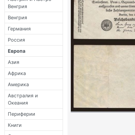
Венгрия
Венгрия
Германия
Россия
Европа
Азия
Африка
Америка
Австралия и
Океания
Периферии
Книги