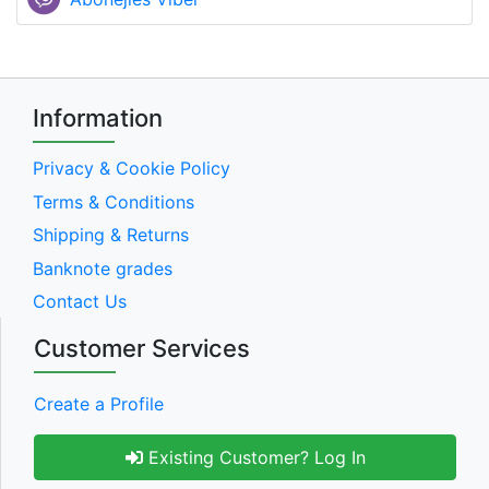
Information
Privacy & Cookie Policy
Terms & Conditions
Shipping & Returns
Banknote grades
Contact Us
Customer Services
Create a Profile
Existing Customer? Log In