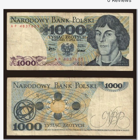
0 Reviews