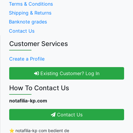
Terms & Conditions
Shipping & Returns
Banknote grades
Contact Us
Customer Services
Create a Profile
Existing Customer? Log In
How To Contact Us
notafilia-kp.com
Contact Us
⭐ notafilia-kp com bedient de