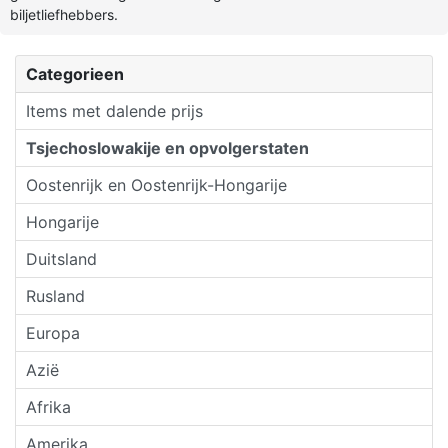
biljetliefhebbers.
Categorieen
Items met dalende prijs
Tsjechoslowakije en opvolgerstaten
Oostenrijk en Oostenrijk-Hongarije
Hongarije
Duitsland
Rusland
Europa
Azië
Afrika
Amerika