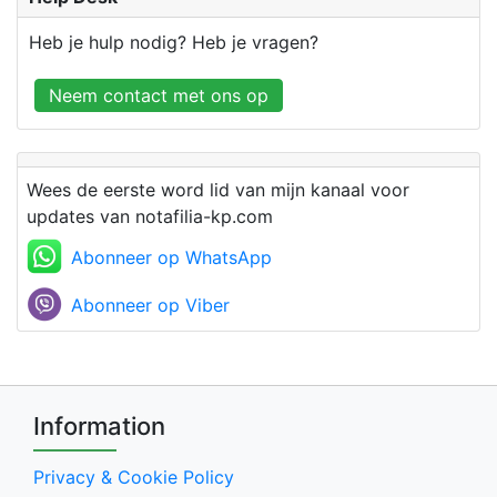
Heb je hulp nodig? Heb je vragen?
Neem contact met ons op
Wees de eerste word lid van mijn kanaal voor
updates van notafilia-kp.com
Abonneer op WhatsApp
Abonneer op Viber
Information
Privacy & Cookie Policy