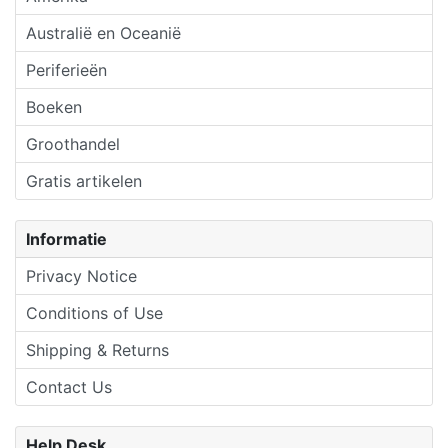
Australië en Oceanië
Periferieën
Boeken
Groothandel
Gratis artikelen
Informatie
Privacy Notice
Conditions of Use
Shipping & Returns
Contact Us
Help Desk