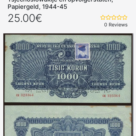
Papiergeld, 1944-45
25.00€
0 Reviews