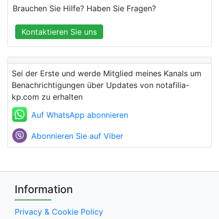
Brauchen Sie Hilfe? Haben Sie Fragen?
Kontaktieren Sie uns
Sei der Erste und werde Mitglied meines Kanals um
Benachrichtigungen über Updates von notafilia-
kp.com zu erhalten
Auf WhatsApp abonnieren
Abonnieren Sie auf Viber
Information
Privacy & Cookie Policy