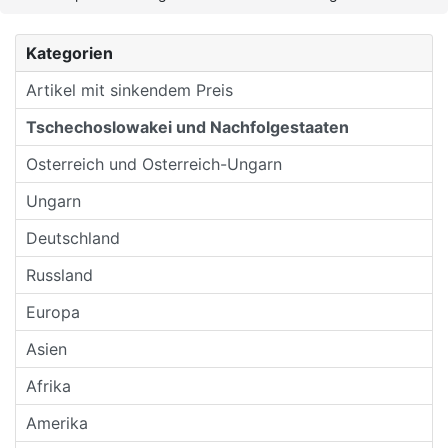
Kategorien
Artikel mit sinkendem Preis
Tschechoslowakei und Nachfolgestaaten
Osterreich und Osterreich-Ungarn
Ungarn
Deutschland
Russland
Europa
Asien
Afrika
Amerika