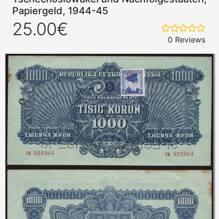
Papiergeld, 1944-45
25.00€
0 Reviews