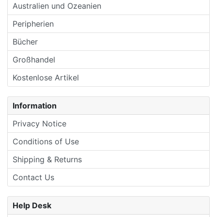
Australien und Ozeanien
Peripherien
Bücher
Großhandel
Kostenlose Artikel
Information
Privacy Notice
Conditions of Use
Shipping & Returns
Contact Us
Help Desk