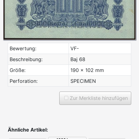
Bewertung:
VF-
Beschreibung:
Baj 68
Größe:
190 x 102 mm
Perforation:
SPECIMEN
Zur Merkliste hinzufügen
Ähnliche Artikel: