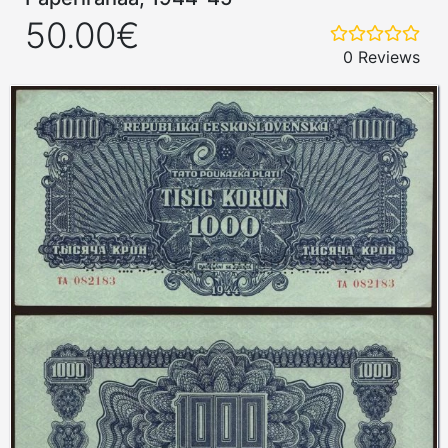
50.00€
0 Reviews