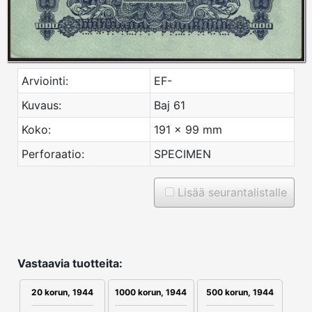
Arviointi:
EF-
Kuvaus:
Baj 61
Koko:
191 x 99 mm
Perforaatio:
SPECIMEN
Lisää seurantalistalle
Vastaavia tuotteita:
20 korun, 1944
1000 korun, 1944
500 korun, 1944