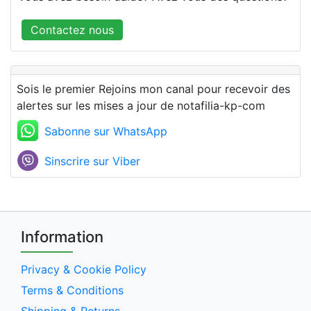
Contactez nous
Sois le premier Rejoins mon canal pour recevoir des
alertes sur les mises a jour de notafilia-kp-com
Sabonne sur WhatsApp
Sinscrire sur Viber
Information
Privacy & Cookie Policy
Terms & Conditions