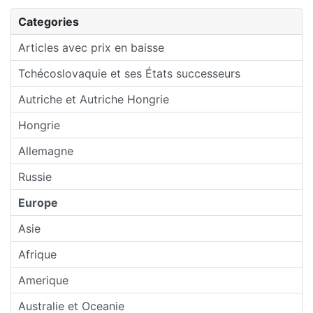
Categories
Articles avec prix en baisse
Tchécoslovaquie et ses États successeurs
Autriche et Autriche Hongrie
Hongrie
Allemagne
Russie
Europe
Asie
Afrique
Amerique
Australie et Oceanie