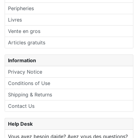
Peripheries
Livres
Vente en gros
Articles gratuits
Information
Privacy Notice
Conditions of Use
Shipping & Returns
Contact Us
Help Desk
Vous avez besoin daide? Avez vous des questions?