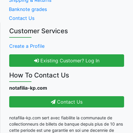
Shipping & Returns
Banknote grades
Contact Us
Customer Services
Create a Profile
Existing Customer? Log In
How To Contact Us
notafilia-kp.com
Contact Us
notafilia-kp.com sert avec fiabilite la communaute de
collectionneurs de billets de banque depuis plus de 10 ans
cette periode est une garantie en soi une decennie de