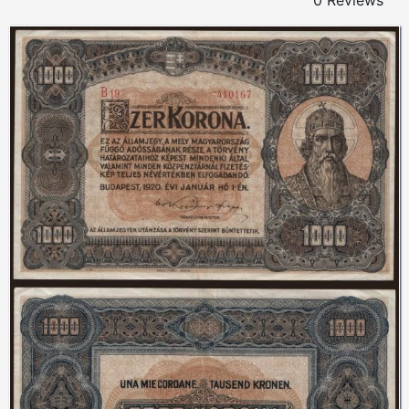
0 Reviews