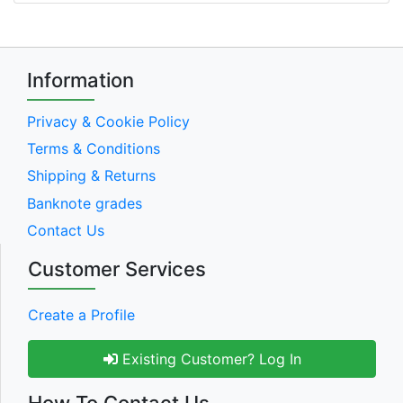
Information
Privacy & Cookie Policy
Terms & Conditions
Shipping & Returns
Banknote grades
Contact Us
Customer Services
Create a Profile
Existing Customer? Log In