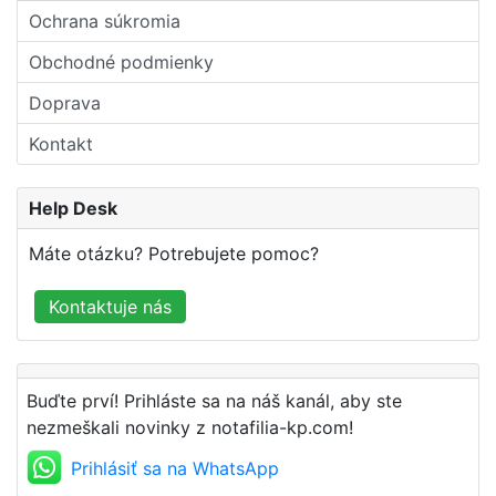
Ochrana súkromia
Obchodné podmienky
Doprava
Kontakt
Help Desk
Máte otázku? Potrebujete pomoc?
Kontaktuje nás
Buďte prví! Prihláste sa na náš kanál, aby ste
nezmeškali novinky z notafilia-kp.com!
Prihlásiť sa na WhatsApp