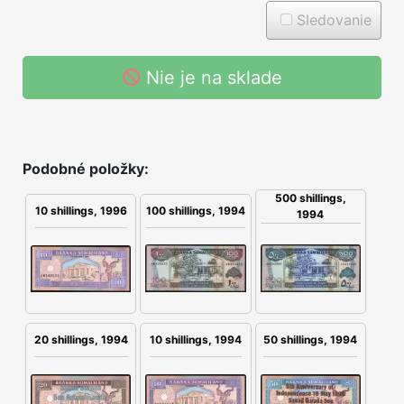
Sledovanie
Nie je na sklade
Podobné položky:
500 shillings,
100 shillings, 1994
10 shillings, 1996
1994
10 shillings, 1994
20 shillings, 1994
50 shillings, 1994