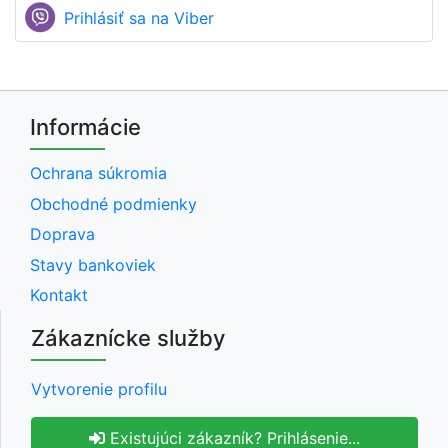
Prihlásiť sa na Viber
Informácie
Ochrana súkromia
Obchodné podmienky
Doprava
Stavy bankoviek
Kontakt
Zákaznícke služby
Vytvorenie profilu
Existujúci zákazník? Prihlásenie...