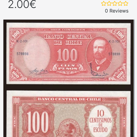
2.00€
0 Reviews