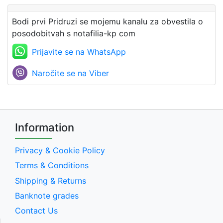
Bodi prvi Pridruzi se mojemu kanalu za obvestila o
posodobitvah s notafilia-kp com
Prijavite se na WhatsApp
Naročite se na Viber
Information
Privacy & Cookie Policy
Terms & Conditions
Shipping & Returns
Banknote grades
Contact Us