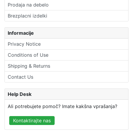
Prodaja na debelo
Brezplacni izdelki
Informacije
Privacy Notice
Conditions of Use
Shipping & Returns
Contact Us
Help Desk
Ali potrebujete pomoč? Imate kakšna vprašanja?
Kontaktirajte nas