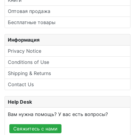
Оптовая продажа
Бесплатные товары
Информация
Privacy Notice
Conditions of Use
Shipping & Returns
Contact Us
Help Desk
Вам нужна помощь? У вас есть вопросы?
Свяжитесь с нами