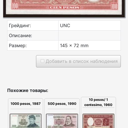
Грейдинг:
UNC
Описание:
Размер:
145 x 72 mm
Добавить в список наблюдения
Похожие товары:
10 pesos/ 1
1000 pesos, 1987
500 pesos, 1990
centesimo, 1960