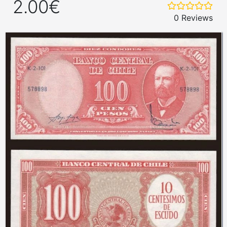
2.00€
0 Reviews