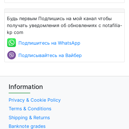
Будь первым Подпишись на мой канал чтобы
получать уведомления об обновлениях с notafilia-
kp com
Подпишитесь на WhatsApp
Подписывайтесь на Вайбер
Information
Privacy & Cookie Policy
Terms & Conditions
Shipping & Returns
Banknote grades