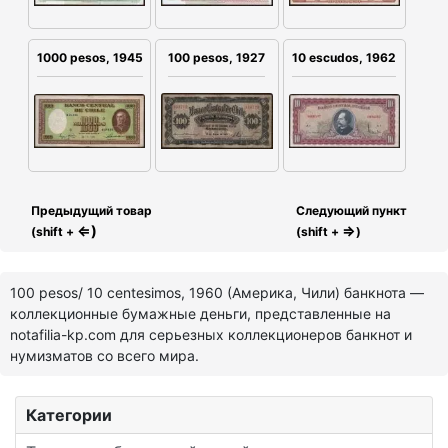
100 pesos, 1927
10 escudos, 1962
1000 pesos, 1945
Предыдущий товар
Следующий пункт
⇐)
⇒
(shift +
(shift +
)
100 pesos/ 10 centesimos, 1960 (Америка, Чили) банкнота —
коллекционные бумажные деньги, представленные на
notafilia-kp.com для серьезных коллекционеров банкнот и
нумизматов со всего мира.
Категории